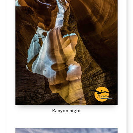
Kanyon night