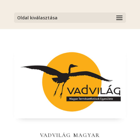
Oldal kiválasztása
vadvilág magyar