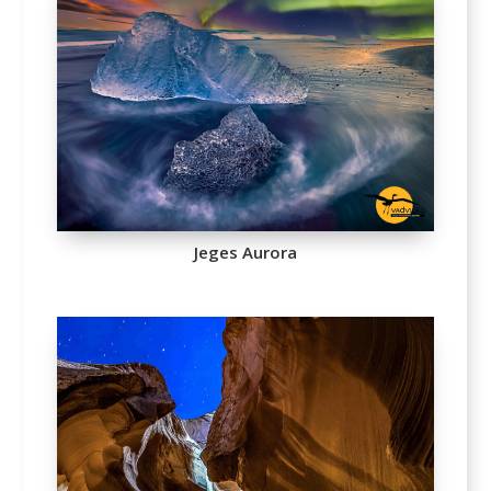
Jeges Aurora