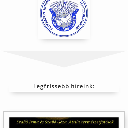
Legfrissebb híreink: