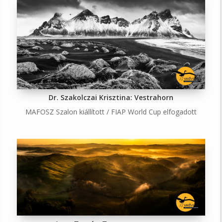
Dr. Szakolczai Krisztina: Vestrahorn
MAFOSZ Szalon kiállított / FIAP World Cup elfogadott