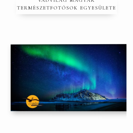
természetfotósok egyesülete