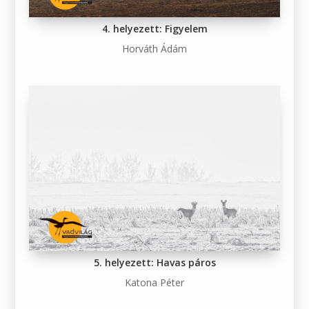
4. helyezett: Figyelem
Horváth Ádám
5. helyezett: Havas páros
Katona Péter