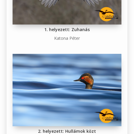
1. helyezett: Zuhanás
Katona Péter
2. helyezett: Hullámok közt