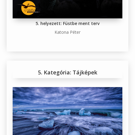
5. helyezett: Füstbe ment terv
Katona Péter
5. Kategória: Tájképek