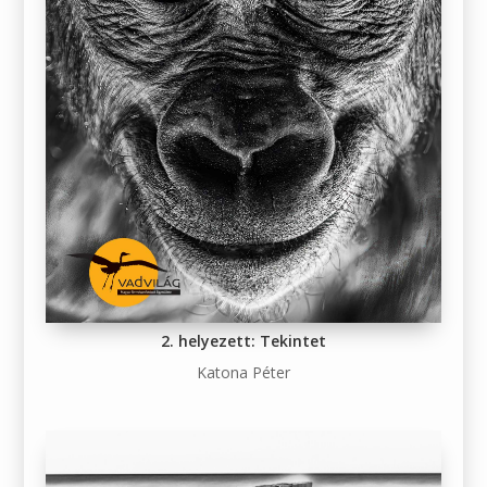
2. helyezett: Tekintet
Katona Péter