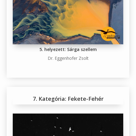
5. helyezett: Sárga szellem
Dr. Eggenhofer Zsolt
7. Kategória: Fekete-Fehér