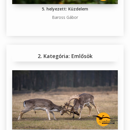
5. helyezett: Küzdelem
Baross Gábor
2. Kategória: Emlősök