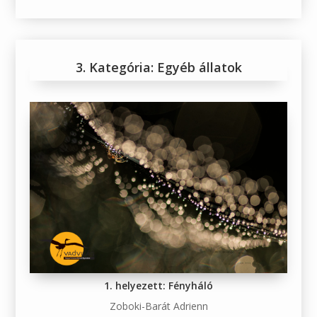
3. Kategória: Egyéb állatok
1. helyezett: Fényháló
Zoboki-Barát Adrienn