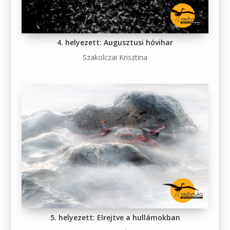
4. helyezett: Augusztusi hóvihar
Szakolczai Krisztina
5. helyezett: Elrejtve a hullámokban