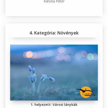
Katona Péter
4. Kategória: Növények
1. helyezett: Városi lánykák