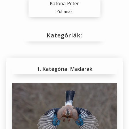
Katona Péter
Zuhanás
Kategóriák:
1. Kategória: Madarak