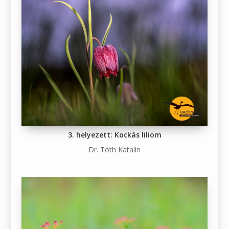
3. helyezett: Kockás liliom
Dr. Tóth Katalin