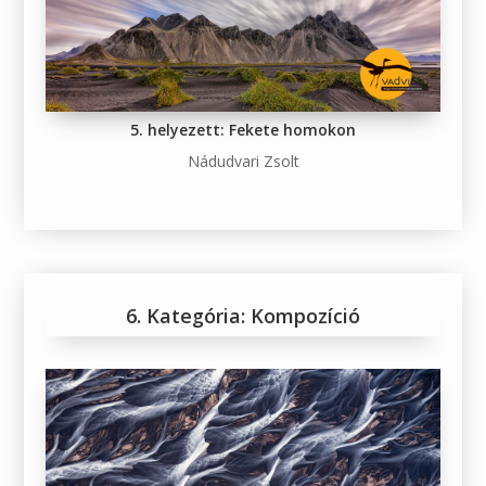
5. helyezett: Fekete homokon
Nádudvari Zsolt
6. Kategória: Kompozíció