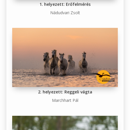
1. helyezett: Erőfelmérés
Nádudvari Zsolt
2. helyezett: Reggeli vágta
Marchhart Pál