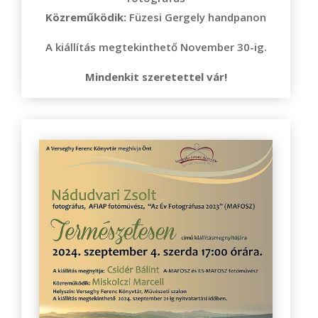
Közreműködik:
Füzesi Gergely handpanon
A kiállítás megtekinthető November 30-ig.
Mindenkit szeretettel vár!