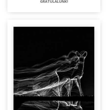
GRATULÁLUNK!