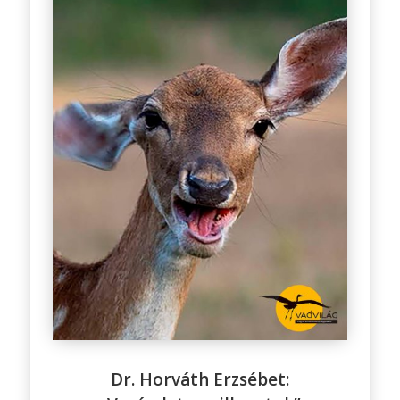
Dr. Horváth Erzsébet: