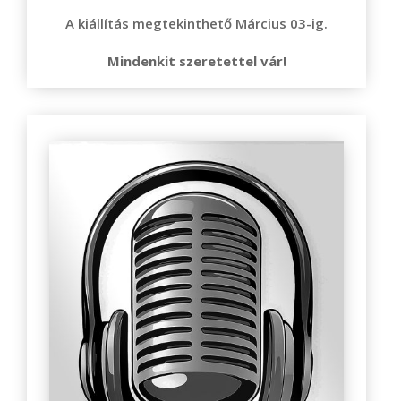
A kiállítás megtekinthető Március 03-ig.
Mindenkit szeretettel vár!