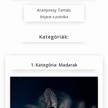
Aranyossy Tamás
Bejárat a pokolba
Kategóriák:
1. Kategória: Madarak