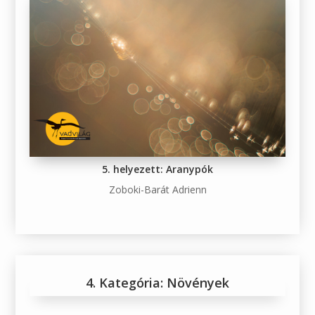
5. helyezett: Aranypók
Zoboki-Barát Adrienn
4. Kategória: Növények