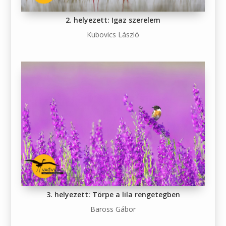
2. helyezett: Igaz szerelem
Kubovics László
3. helyezett: Törpe a lila rengetegben
Baross Gábor