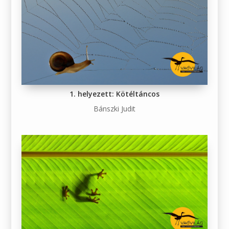
1. helyezett: Kötéltáncos
Bánszki Judit