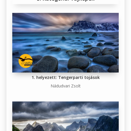
1. helyezett: Tengerparti tojások
Nádudvari Zsolt