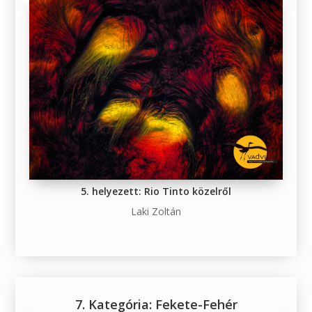
5. helyezett: Rio Tinto közelről
Laki Zoltán
7. Kategória: Fekete-Fehér