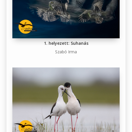
1. helyezett: Suhanás
Szabó Irma