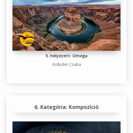
5. helyezett: Omega
Kolluder Csaba
6. Kategória: Kompozíció