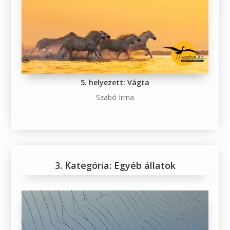
5. helyezett: Vágta
Szabó Irma
3. Kategória: Egyéb állatok