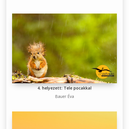
4. helyezett: Tele pocakkal
Bauer Éva