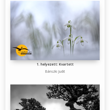
1. helyezett: Kvartett
Bánszki Judit